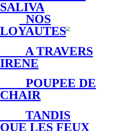
SALIVA
NOS
LOYAUTES
A TRAVERS
IRENE
POUPEE DE
CHAIR
TANDIS
QUE LES FEUX