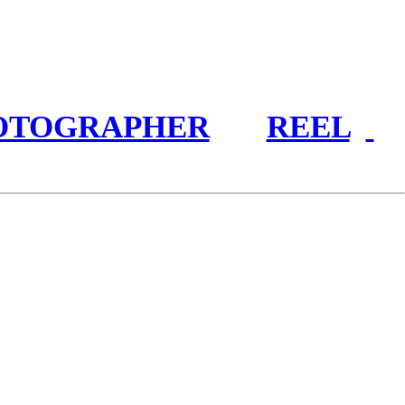
OTOGRAPHER
REEL